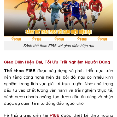
Sảnh thể thao F168 với giao diện hiện đại
Giao Diện Hiện Đại, Tối Ưu Trải Nghiệm Người Dùng
Thể thao F168
được xây dựng và phát triển dựa trên
nền tảng công nghệ hiện đại bởi đội ngũ có nhiều kinh
nghiệm trong lĩnh vực giải trí trực tuyến. Nhờ chú trọng
đầu tư vào chất lượng vận hành và trải nghiệm thực tế,
sảnh cược nhanh chóng tạo được dấu ấn riêng và nhận
được sự quan tâm từ đông đảo người chơi.
Hệ thống giao diện tại
F168
được thiết kế theo hướng