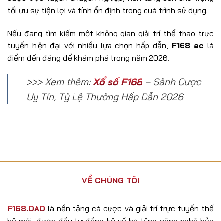
tối ưu sự tiện lợi và tính ổn định trong quá trình sử dụng.
Nếu đang tìm kiếm một không gian giải trí thể thao trực
tuyến hiện đại với nhiều lựa chọn hấp dẫn,
F168 ac
là
điểm đến đáng để khám phá trong năm 2026.
>>> Xem thêm:
Xổ số F168
– Sảnh Cược
Uy Tín, Tỷ Lệ Thưởng Hấp Dẫn 2026
VỀ CHÚNG TÔI
F168.DAD
là nền tảng cá cược và giải trí trực tuyến thế
hệ mới, được đầu tư đồng bộ về hạ tầng công nghệ bảo