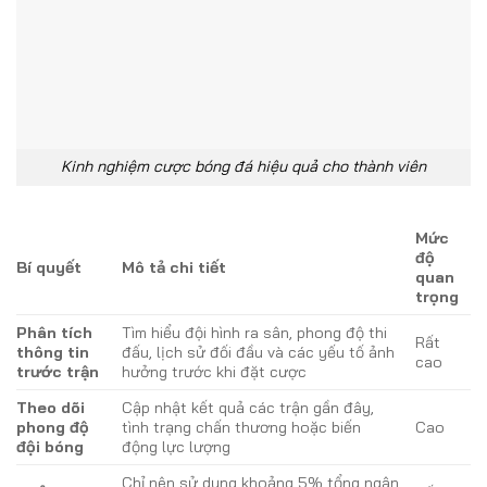
Kinh nghiệm cược bóng đá hiệu quả cho thành viên
Mức
độ
Bí quyết
Mô tả chi tiết
quan
trọng
Phân tích
Tìm hiểu đội hình ra sân, phong độ thi
Rất
thông tin
đấu, lịch sử đối đầu và các yếu tố ảnh
cao
trước trận
hưởng trước khi đặt cược
Theo dõi
Cập nhật kết quả các trận gần đây,
phong độ
tình trạng chấn thương hoặc biến
Cao
đội bóng
động lực lượng
Chỉ nên sử dụng khoảng 5% tổng ngân