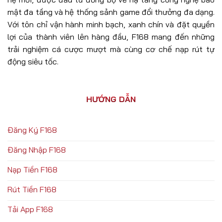
mật đa tầng và hệ thống sảnh game đổi thưởng đa dạng.
Với tôn chỉ vận hành minh bạch, xanh chín và đặt quyền
lợi của thành viên lên hàng đầu, F168 mang đến những
trải nghiệm cá cược mượt mà cùng cơ chế nạp rút tự
động siêu tốc.
HƯỚNG DẪN
Đăng Ký F168
Đăng Nhập F168
Nạp Tiền F168
Rút Tiền F168
Tải App F168