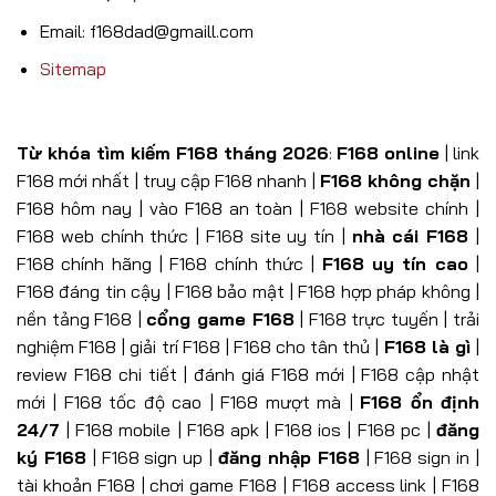
Email:
f168dad@gmaill.com
Sitemap
Từ khóa tìm kiếm F168 tháng 2026
:
F168 online
| link
F168 mới nhất | truy cập F168 nhanh |
F168 không chặn
|
F168 hôm nay | vào F168 an toàn | F168 website chính |
F168 web chính thức | F168 site uy tín |
nhà cái F168
|
F168 chính hãng | F168 chính thức |
F168 uy tín cao
|
F168 đáng tin cậy | F168 bảo mật | F168 hợp pháp không |
nền tảng F168 |
cổng game F168
| F168 trực tuyến | trải
nghiệm F168 | giải trí F168 | F168 cho tân thủ |
F168 là gì
|
review F168 chi tiết | đánh giá F168 mới | F168 cập nhật
mới | F168 tốc độ cao | F168 mượt mà |
F168 ổn định
24/7
| F168 mobile | F168 apk | F168 ios | F168 pc |
đăng
ký F168
| F168 sign up |
đăng nhập F168
| F168 sign in |
tài khoản F168 | chơi game F168 | F168 access link | F168