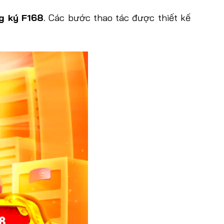
g ký F168
. Các bước thao tác được thiết kế