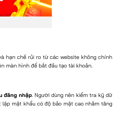
à hạn chế rủi ro từ các website không chính
ên màn hình để bắt đầu tạo tài khoản.
ẩu đăng nhập
. Người dùng nên kiểm tra kỹ dữ
hiết lập mật khẩu có độ bảo mật cao nhằm tăng