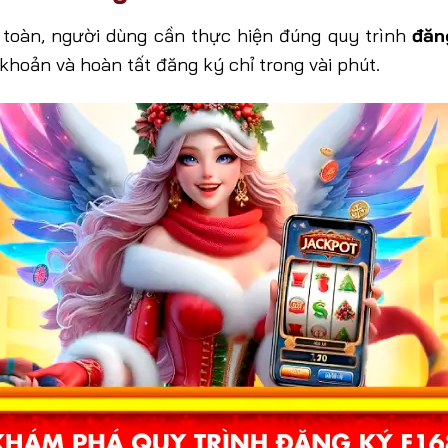
 toàn, người dùng cần thực hiện đúng quy trình
đăn
 khoản và hoàn tất đăng ký chỉ trong vài phút.