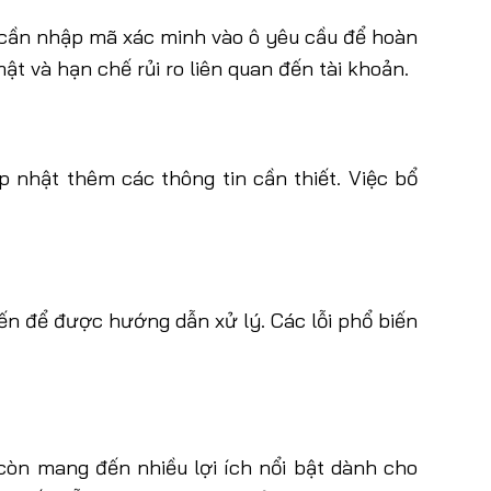
 cần nhập mã xác minh vào ô yêu cầu để hoàn
t và hạn chế rủi ro liên quan đến tài khoản.
 nhật thêm các thông tin cần thiết. Việc bổ
yến để được hướng dẫn xử lý. Các lỗi phổ biến
 còn mang đến nhiều lợi ích nổi bật dành cho