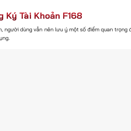
g Ký Tài Khoản F168
, người dùng vẫn nên lưu ý một số điểm quan trọng 
ụng.