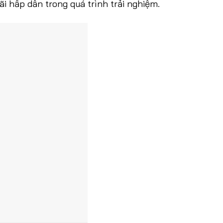
i hấp dẫn trong quá trình trải nghiệm.