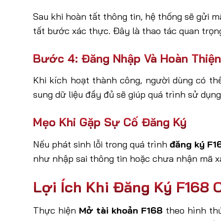
Sau khi hoàn tất thông tin, hệ thống sẽ gửi 
tất bước xác thực. Đây là thao tác quan trọn
Bước 4: Đăng Nhập Và Hoàn Thiệ
Khi kích hoạt thành công, người dùng có t
sung dữ liệu đầy đủ sẽ giúp quá trình sử dụng
Mẹo Khi Gặp Sự Cố Đăng Ký
Nếu phát sinh lỗi trong quá trình
đăng ký F1
như nhập sai thông tin hoặc chưa nhận mã 
Lợi Ích Khi Đăng Ký F168 
Thực hiện
Mở tài khoản
F168
theo hình thứ