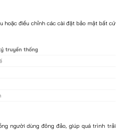
u hoặc điều chỉnh các cài đặt bảo mật bất cứ
ý truyền thống
ế
n
ồng người dùng đông đảo, giúp quá trình trải