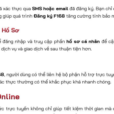
mã xác thực qua
SMS hoặc email
đã đăng ký. Bạn chỉ
g giúp quá trình
Đăng ký F168
tăng cường tính bảo mậ
n Hồ Sơ
hể đăng nhập và truy cập phần
hồ sơ cá nhân
để cập
 dịch vụ và giao dịch về sau thuận tiện hơn.
68
, người dùng có thể liên hệ bộ phận hỗ trợ trực tu
xác thực thường có thể khắc phục khá nhanh chóng.
Online
c trực tuyến không chỉ giúp tiết kiệm thời gian mà