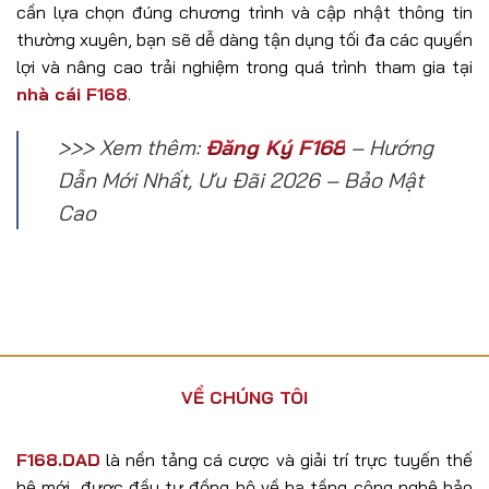
cần lựa chọn đúng chương trình và cập nhật thông tin
thường xuyên, bạn sẽ dễ dàng tận dụng tối đa các quyền
lợi và nâng cao trải nghiệm trong quá trình tham gia tại
nhà cái F168
.
>>> Xem thêm:
Đăng Ký F168
– Hướng
Dẫn Mới Nhất, Ưu Đãi 2026 – Bảo Mật
Cao
VỀ CHÚNG TÔI
F168.DAD
là nền tảng cá cược và giải trí trực tuyến thế
hệ mới, được đầu tư đồng bộ về hạ tầng công nghệ bảo