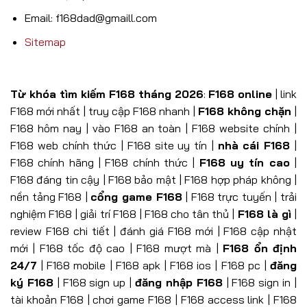
Email:
f168dad@gmaill.com
Sitemap
Từ khóa tìm kiếm F168 tháng 2026
:
F168 online
| link
F168 mới nhất | truy cập F168 nhanh |
F168 không chặn
|
F168 hôm nay | vào F168 an toàn | F168 website chính |
F168 web chính thức | F168 site uy tín |
nhà cái F168
|
F168 chính hãng | F168 chính thức |
F168 uy tín cao
|
F168 đáng tin cậy | F168 bảo mật | F168 hợp pháp không |
nền tảng F168 |
cổng game F168
| F168 trực tuyến | trải
nghiệm F168 | giải trí F168 | F168 cho tân thủ |
F168 là gì
|
review F168 chi tiết | đánh giá F168 mới | F168 cập nhật
mới | F168 tốc độ cao | F168 mượt mà |
F168 ổn định
24/7
| F168 mobile | F168 apk | F168 ios | F168 pc |
đăng
ký F168
| F168 sign up |
đăng nhập F168
| F168 sign in |
tài khoản F168 | chơi game F168 | F168 access link | F168