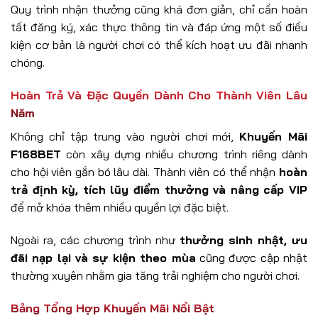
Quy trình nhận thưởng cũng khá đơn giản, chỉ cần hoàn
tất đăng ký, xác thực thông tin và đáp ứng một số điều
kiện cơ bản là người chơi có thể kích hoạt ưu đãi nhanh
chóng.
Hoàn Trả Và Đặc Quyền Dành Cho Thành Viên Lâu
Năm
Không chỉ tập trung vào người chơi mới,
Khuyến Mãi
F168BET
còn xây dựng nhiều chương trình riêng dành
cho hội viên gắn bó lâu dài. Thành viên có thể nhận
hoàn
trả định kỳ, tích lũy điểm thưởng và nâng cấp VIP
để mở khóa thêm nhiều quyền lợi đặc biệt.
Ngoài ra, các chương trình như
thưởng sinh nhật, ưu
đãi nạp lại và sự kiện theo mùa
cũng được cập nhật
thường xuyên nhằm gia tăng trải nghiệm cho người chơi.
Bảng Tổng Hợp Khuyến Mãi Nổi Bật