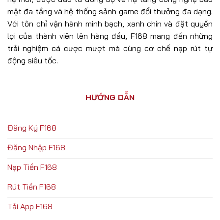
mật đa tầng và hệ thống sảnh game đổi thưởng đa dạng.
Với tôn chỉ vận hành minh bạch, xanh chín và đặt quyền
lợi của thành viên lên hàng đầu, F168 mang đến những
trải nghiệm cá cược mượt mà cùng cơ chế nạp rút tự
động siêu tốc.
HƯỚNG DẪN
Đăng Ký F168
Đăng Nhập F168
Nạp Tiền F168
Rút Tiền F168
Tải App F168