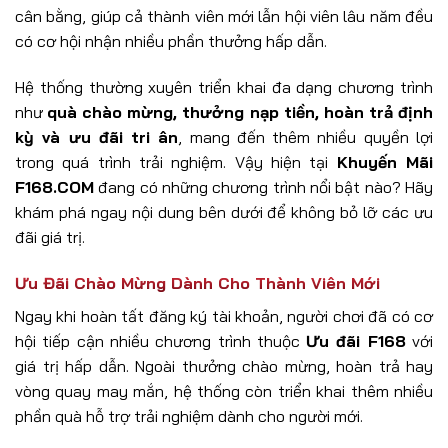
cân bằng, giúp cả thành viên mới lẫn hội viên lâu năm đều
có cơ hội nhận nhiều phần thưởng hấp dẫn.
Hệ thống thường xuyên triển khai đa dạng chương trình
như
quà chào mừng, thưởng nạp tiền, hoàn trả định
kỳ và ưu đãi tri ân
, mang đến thêm nhiều quyền lợi
trong quá trình trải nghiệm. Vậy hiện tại
Khuyến Mãi
F168.COM
đang có những chương trình nổi bật nào? Hãy
khám phá ngay nội dung bên dưới để không bỏ lỡ các ưu
đãi giá trị.
Ưu Đãi Chào Mừng Dành Cho Thành Viên Mới
Ngay khi hoàn tất đăng ký tài khoản, người chơi đã có cơ
hội tiếp cận nhiều chương trình thuộc
Ưu đãi F168
với
giá trị hấp dẫn. Ngoài thưởng chào mừng, hoàn trả hay
vòng quay may mắn, hệ thống còn triển khai thêm nhiều
phần quà hỗ trợ trải nghiệm dành cho người mới.