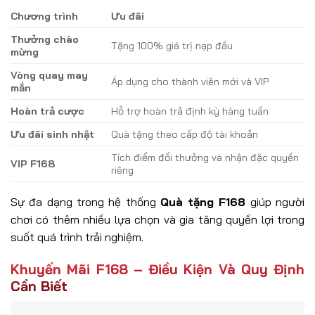
Chương trình
Ưu đãi
Thưởng chào
Tặng 100% giá trị nạp đầu
mừng
Vòng quay may
Áp dụng cho thành viên mới và VIP
mắn
Hoàn trả cược
Hỗ trợ hoàn trả định kỳ hàng tuần
Ưu đãi sinh nhật
Quà tặng theo cấp độ tài khoản
Tích điểm đổi thưởng và nhận đặc quyền
VIP F168
riêng
Sự đa dạng trong hệ thống
Quà tặng F168
giúp người
chơi có thêm nhiều lựa chọn và gia tăng quyền lợi trong
suốt quá trình trải nghiệm.
Khuyến Mãi F168 – Điều Kiện Và Quy Định
Cần Biết