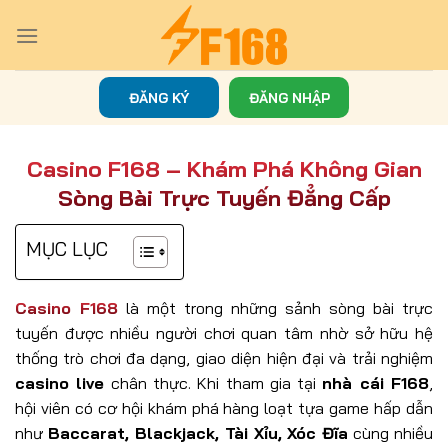
Bỏ
qua
nội
dung
ĐĂNG KÝ
ĐĂNG NHẬP
Casino F168 – Khám Phá Không Gian
Sòng Bài Trực Tuyến Đẳng Cấp
MỤC LỤC
Casino F168
là một trong những sảnh sòng bài trực
tuyến được nhiều người chơi quan tâm nhờ sở hữu hệ
thống trò chơi đa dạng, giao diện hiện đại và trải nghiệm
casino live
chân thực. Khi tham gia tại
nhà cái F168
,
hội viên có cơ hội khám phá hàng loạt tựa game hấp dẫn
như
Baccarat, Blackjack, Tài Xỉu, Xóc Đĩa
cùng nhiều