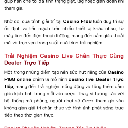
giúp hạn chế tối đa tình trạng giật, lag hoặc gián đoạn khi
tham gia.
Nhờ đó, quá trình giải trí tại
Casino F168
luôn duy trì sự
ổn định và liền mạch trên nhiều thiết bị khác nhau, từ
máy tính đến điện thoại di động, mang đến cảm giác thoải
mái và trọn vẹn trong suốt quá trình trải nghiệm.
Trải Nghiệm Casino Live Chân Thực Cùng
Dealer Trực Tiếp
Một trong những điểm tạo nên sức hút riêng của
Casino
F168 online
chính là mô hình
casino live Dealer trực
tiếp
, mang đến trải nghiệm sống động và tăng thêm cảm
giác kịch tính trong mỗi ván cược. Thay vì tương tác với
hệ thống mô phỏng, người chơi sẽ được tham gia vào
không gian giải trí chân thực với hình ảnh phát sóng trực
tiếp theo thời gian thực.