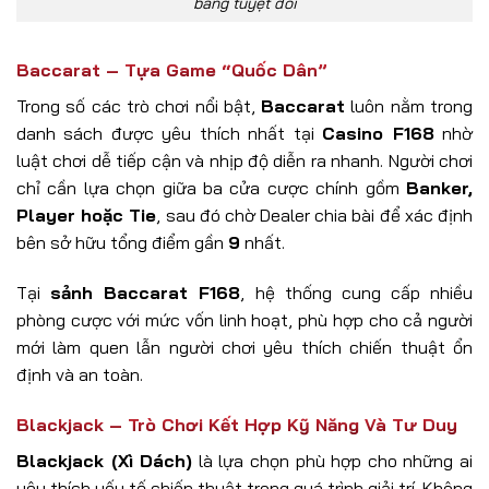
bằng tuyệt đối
Baccarat – Tựa Game “Quốc Dân”
Trong số các trò chơi nổi bật,
Baccarat
luôn nằm trong
danh sách được yêu thích nhất tại
Casino F168
nhờ
luật chơi dễ tiếp cận và nhịp độ diễn ra nhanh. Người chơi
chỉ cần lựa chọn giữa ba cửa cược chính gồm
Banker,
Player hoặc Tie
, sau đó chờ Dealer chia bài để xác định
bên sở hữu tổng điểm gần
9
nhất.
Tại
sảnh Baccarat F168
, hệ thống cung cấp nhiều
phòng cược với mức vốn linh hoạt, phù hợp cho cả người
mới làm quen lẫn người chơi yêu thích chiến thuật ổn
định và an toàn.
Blackjack – Trò Chơi Kết Hợp Kỹ Năng Và Tư Duy
Blackjack (Xì Dách)
là lựa chọn phù hợp cho những ai
yêu thích yếu tố chiến thuật trong quá trình giải trí. Không