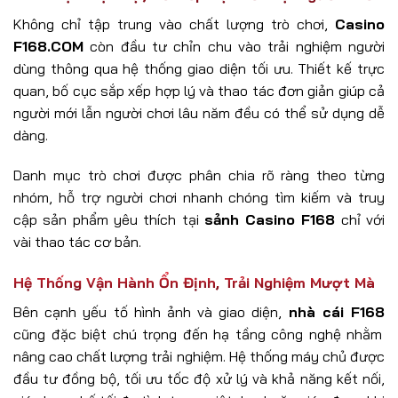
Không chỉ tập trung vào chất lượng trò chơi,
Casino
F168.COM
còn đầu tư chỉn chu vào trải nghiệm người
dùng thông qua hệ thống giao diện tối ưu. Thiết kế trực
quan, bố cục sắp xếp hợp lý và thao tác đơn giản giúp cả
người mới lẫn người chơi lâu năm đều có thể sử dụng dễ
dàng.
Danh mục trò chơi được phân chia rõ ràng theo từng
nhóm, hỗ trợ người chơi nhanh chóng tìm kiếm và truy
cập sản phẩm yêu thích tại
sảnh Casino F168
chỉ với
vài thao tác cơ bản.
Hệ Thống Vận Hành Ổn Định, Trải Nghiệm Mượt Mà
Bên cạnh yếu tố hình ảnh và giao diện,
nhà cái F168
cũng đặc biệt chú trọng đến hạ tầng công nghệ nhằm
nâng cao chất lượng trải nghiệm. Hệ thống máy chủ được
đầu tư đồng bộ, tối ưu tốc độ xử lý và khả năng kết nối,