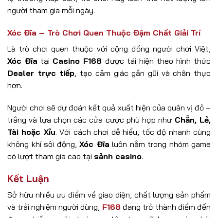
người tham gia mỗi ngày.
Xóc Đĩa – Trò Chơi Quen Thuộc Đậm Chất Giải Trí
Là trò chơi quen thuộc với cộng đồng người chơi Việt,
Xóc Đĩa
tại
Casino F168
được tái hiện theo hình thức
Dealer trực tiếp
, tạo cảm giác gần gũi và chân thực
hơn.
Người chơi sẽ dự đoán kết quả xuất hiện của quân vị đỏ –
trắng và lựa chọn các cửa cược phù hợp như
Chẵn, Lẻ,
Tài hoặc Xỉu
. Với cách chơi dễ hiểu, tốc độ nhanh cùng
không khí sôi động,
Xóc Đĩa
luôn nằm trong nhóm game
có lượt tham gia cao tại
sảnh casino
.
Kết Luận
Sở hữu nhiều ưu điểm về giao diện, chất lượng sản phẩm
và trải nghiệm người dùng,
F168
đang trở thành điểm đến