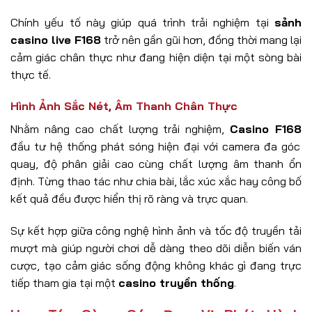
Chính yếu tố này giúp quá trình trải nghiệm tại
sảnh
casino live F168
trở nên gần gũi hơn, đồng thời mang lại
cảm giác chân thực như đang hiện diện tại một sòng bài
thực tế.
Hình Ảnh Sắc Nét, Âm Thanh Chân Thực
Nhằm nâng cao chất lượng trải nghiệm,
Casino F168
đầu tư hệ thống phát sóng hiện đại với camera đa góc
quay, độ phân giải cao cùng chất lượng âm thanh ổn
định. Từng thao tác như chia bài, lắc xúc xắc hay công bố
kết quả đều được hiển thị rõ ràng và trực quan.
Sự kết hợp giữa công nghệ hình ảnh và tốc độ truyền tải
mượt mà giúp người chơi dễ dàng theo dõi diễn biến ván
cược, tạo cảm giác sống động không khác gì đang trực
tiếp tham gia tại một
casino truyền thống
.